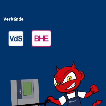
Verbände