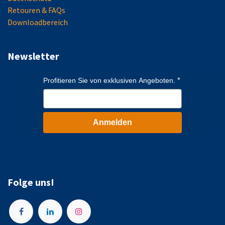
Retouren & FAQs
Downloadbereich
Newsletter
Profitieren Sie von exklusiven Angeboten.
Anmelden
Folge uns!