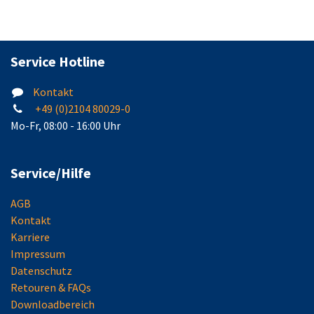
Service Hotline
Kontakt
+49 (0)2104 80029-0
Mo-Fr, 08:00 - 16:00 Uhr
Service/Hilfe
AGB
Kontakt
Karriere
Impressum
Datenschutz
Retouren & FAQs
Downloadbereich