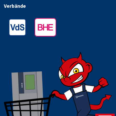
Verbände