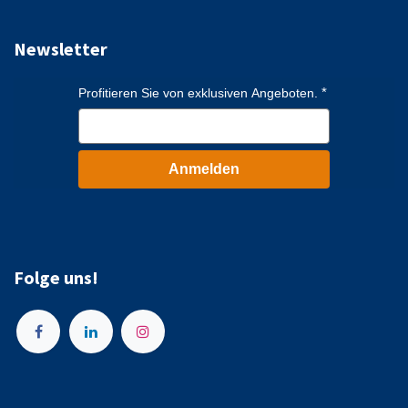
Newsletter
Profitieren Sie von exklusiven Angeboten.
Anmelden
Folge uns!