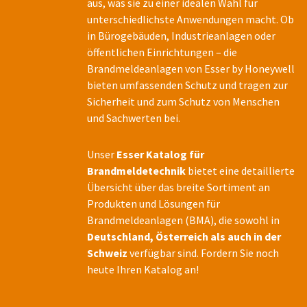
aus, was sie zu einer idealen Wahl für
unterschiedlichste Anwendungen macht. Ob
in Bürogebäuden, Industrieanlagen oder
öffentlichen Einrichtungen – die
Brandmeldeanlagen von Esser by Honeywell
bieten umfassenden Schutz und tragen zur
Sicherheit und zum Schutz von Menschen
und Sachwerten bei.
Unser
Esser Katalog für
Brandmeldetechnik
bietet eine detaillierte
Übersicht über das breite Sortiment an
Produkten und Lösungen für
Brandmeldeanlagen (BMA), die sowohl in
Deutschland, Österreich als auch in der
Schweiz
verfügbar sind. Fordern Sie noch
heute Ihren Katalog an!