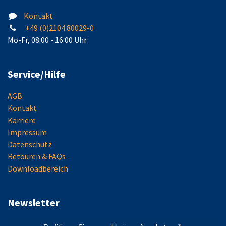
Kontakt
+49 (0)2104 80029-0
Mo-Fr, 08:00 - 16:00 Uhr
Service/Hilfe
AGB
Kontakt
Karriere
Impressum
Datenschutz
Retouren & FAQs
Downloadbereich
Newsletter