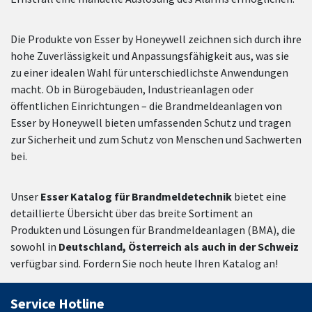
Die Produkte von Esser by Honeywell zeichnen sich durch ihre
hohe Zuverlässigkeit und Anpassungsfähigkeit aus, was sie
zu einer idealen Wahl für unterschiedlichste Anwendungen
macht. Ob in Bürogebäuden, Industrieanlagen oder
öffentlichen Einrichtungen – die Brandmeldeanlagen von
Esser by Honeywell bieten umfassenden Schutz und tragen
zur Sicherheit und zum Schutz von Menschen und Sachwerten
bei.
Unser
Esser Katalog für Brandmeldetechnik
bietet eine
detaillierte Übersicht über das breite Sortiment an
Produkten und Lösungen für Brandmeldeanlagen (BMA), die
sowohl in
Deutschland, Österreich als auch in der Schweiz
verfügbar sind. Fordern Sie noch heute Ihren Katalog an!
Service Hotline