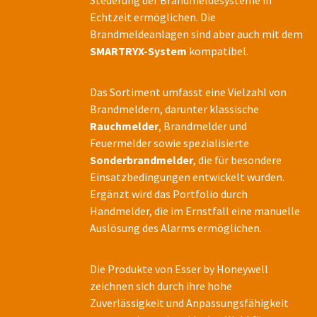
Echtzeit ermöglichen. Die
Brandmeldeanlagen sind aber auch mit dem
SMARTRYX-System
kompatibel.
Das Sortiment umfasst eine Vielzahl von
Brandmeldern, darunter klassische
Rauchmelder
, Brandmelder und
Feuermelder sowie spezialisierte
Sonderbrandmelder
, die für besondere
Einsatzbedingungen entwickelt wurden.
Ergänzt wird das Portfolio durch
Handmelder, die im Ernstfall eine manuelle
Auslösung des Alarms ermöglichen.
Die Produkte von Esser by Honeywell
zeichnen sich durch ihre hohe
Zuverlässigkeit und Anpassungsfähigkeit