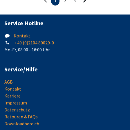
1
2
3
Service Hotline
Kontakt
+49 (0)2104 80029-0
Mo-Fr, 08:00 - 16:00 Uhr
Service/Hilfe
AGB
Kontakt
Karriere
Impressum
Datenschutz
Retouren & FAQs
Downloadbereich