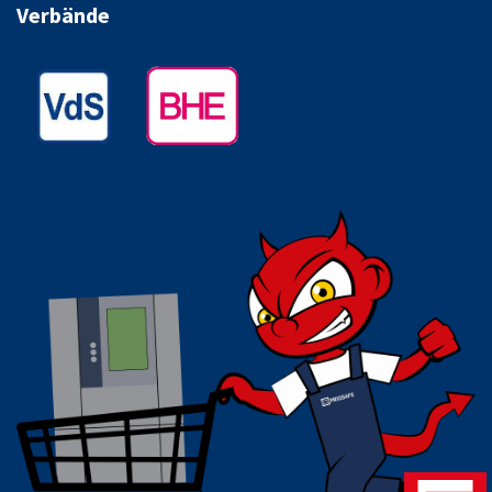
Verbände