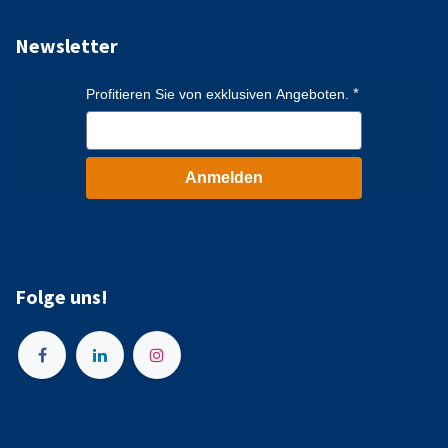
Newsletter
Profitieren Sie von exklusiven Angeboten.
Anmelden
Folge uns!