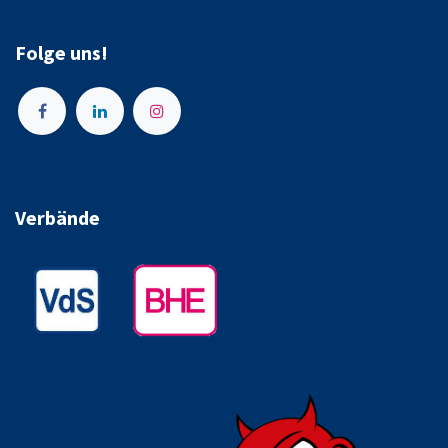
Folge uns!
Verbände