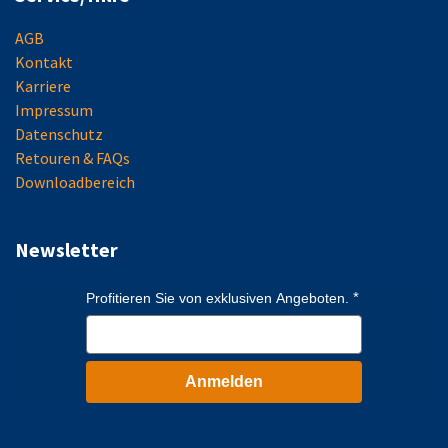
AGB
Kontakt
Karriere
Impressum
Datenschutz
Retouren & FAQs
Downloadbereich
Newsletter
Profitieren Sie von exklusiven Angeboten.
Anmelden