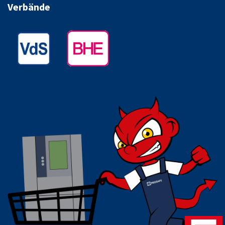
Verbände