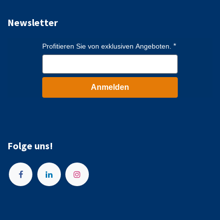
Newsletter
Profitieren Sie von exklusiven Angeboten.
Anmelden
Folge uns!