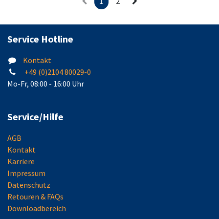
1
2
Service Hotline
Kontakt
+49 (0)2104 80029-0
Mo-Fr, 08:00 - 16:00 Uhr
Service/Hilfe
AGB
Kontakt
Karriere
Impressum
Datenschutz
Retouren & FAQs
Downloadbereich