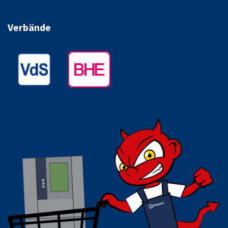
Verbände