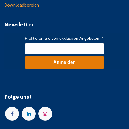
Downloadbereich
Newsletter
Profitieren Sie von exklusiven Angeboten.
Anmelden
Folge uns!