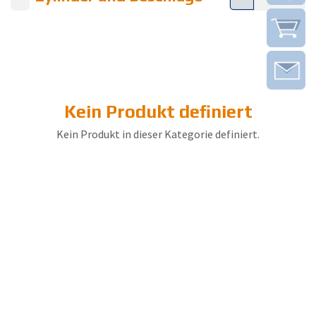
Kein Produkt definiert
Kein Produkt in dieser Kategorie definiert.