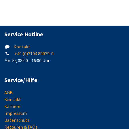
Service Hotline
Kontakt
+49 (0)2104 80029-0
Mo-Fr, 08:00 - 16:00 Uhr
Service/Hilfe
AGB
Kontakt
Karriere
Impressum
Datenschutz
Retouren & FAQs