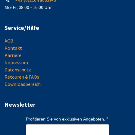
+49 (0)2104 80029-0
Mo-Fr, 08:00 - 16:00 Uhr
Service/Hilfe
AGB
Kontakt
Karriere
Impressum
Datenschutz
Retouren & FAQs
Downloadbereich
Newsletter
Profitieren Sie von exklusiven Angeboten.