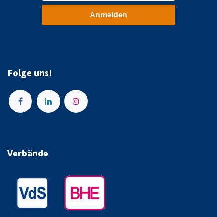
Anmelden
Folge uns!
Verbände