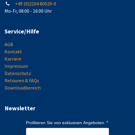
+49 (0)2104 80029-0
Mo-Fr, 08:00 - 16:00 Uhr
Service/Hilfe
AGB
Kontakt
Karriere
Impressum
Datenschutz
Retouren & FAQs
Downloadbereich
Newsletter
Profitieren Sie von exklusiven Angeboten.