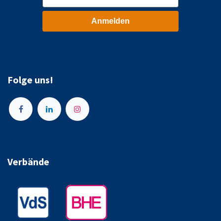
Anmelden
Folge uns!
Verbände