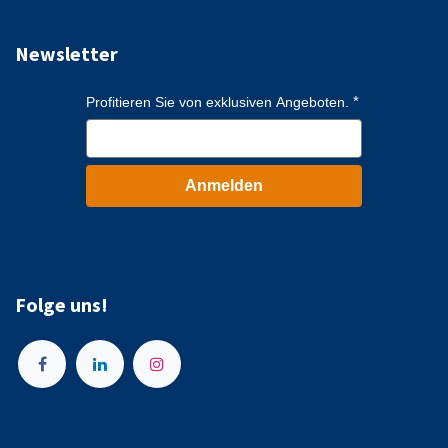
Newsletter
Profitieren Sie von exklusiven Angeboten.
Anmelden
Folge uns!