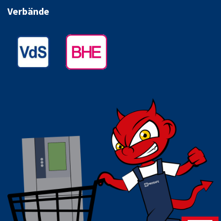
Verbände