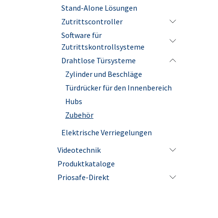
Stand-Alone Lösungen
Zutrittscontroller
Software für
Zutrittskontrollsysteme
Drahtlose Türsysteme
Zylinder und Beschläge
Türdrücker für den Innenbereich
Hubs
Zubehör
Elektrische Verriegelungen
Videotechnik
Produktkataloge
Priosafe-Direkt