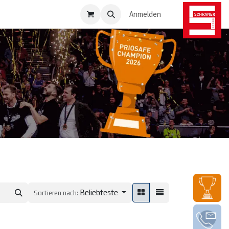
osafe-Direkt
Anmelden
Beliebteste
Sortieren nach: