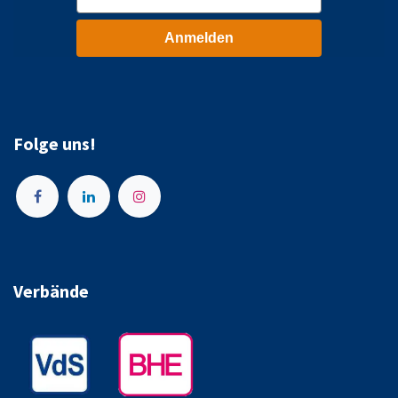
Anmelden
Folge uns!
Verbände