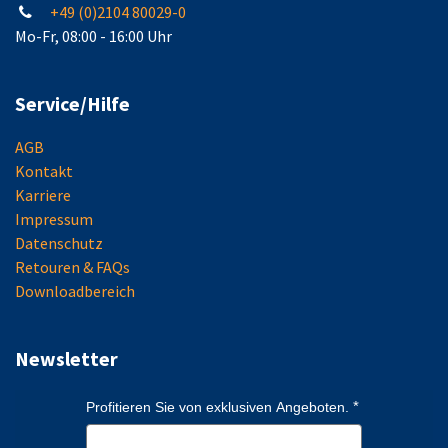
+49 (0)2104 80029-0
Mo-Fr, 08:00 - 16:00 Uhr
Service/Hilfe
AGB
Kontakt
Karriere
Impressum
Datenschutz
Retouren & FAQs
Downloadbereich
Newsletter
Profitieren Sie von exklusiven Angeboten.