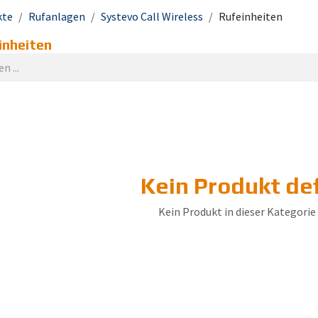
kte
Rufanlagen
Systevo Call Wireless
Rufeinheiten
inheiten
Kein Produkt def
Kein Produkt in dieser Kategorie 