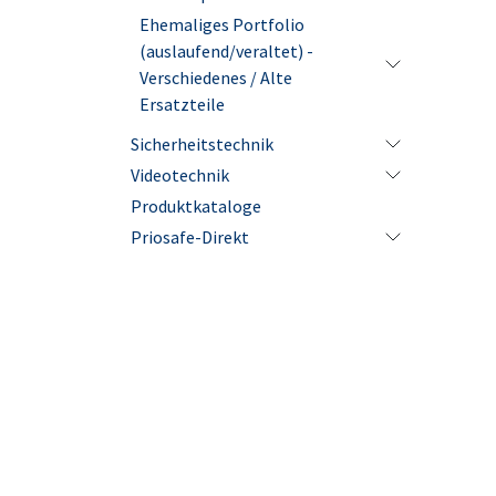
Ehemaliges Portfolio
(auslaufend/veraltet) -
Verschiedenes / Alte
Ersatzteile
Sicherheitstechnik
Videotechnik
Produktkataloge
Priosafe-Direkt