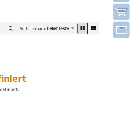
Beliebteste
Sortieren nach:
iniert
definiert.