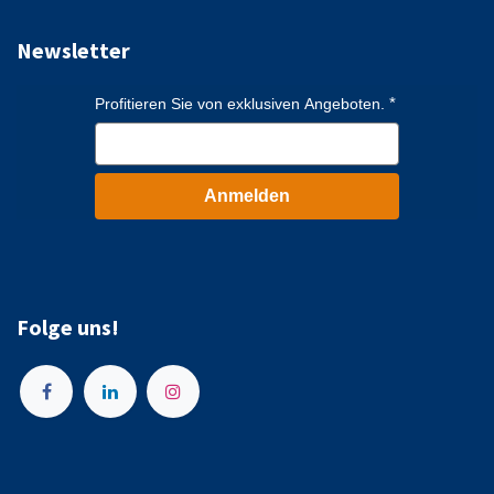
Newsletter
Profitieren Sie von exklusiven Angeboten.
Anmelden
Folge uns!