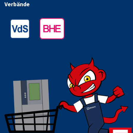
Verbände