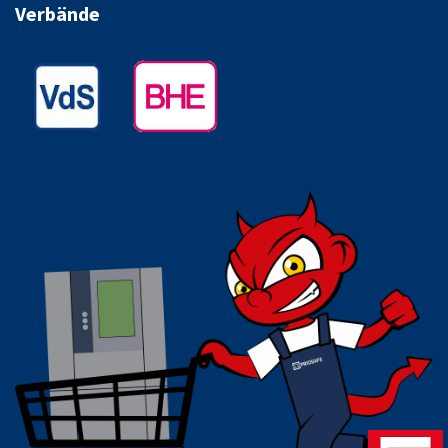
Verbände