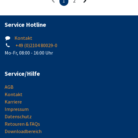
1
2
Service Hotline
Kontakt
+49 (0)2104 80029-0
Mo-Fr, 08:00 - 16:00 Uhr
Service/Hilfe
AGB
Kontakt
Karriere
Impressum
Datenschutz
Retouren & FAQs
Downloadbereich