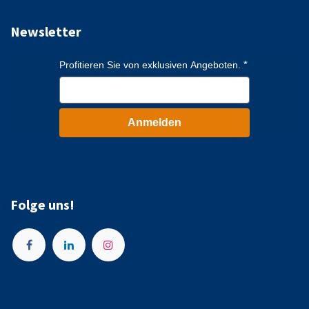
Newsletter
Profitieren Sie von exklusiven Angeboten.
Anmelden
Folge uns!