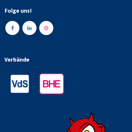
Folge uns!
Verbände