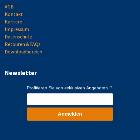
AGB
Kontakt
Karriere
Impressum
Datenschutz
Retouren & FAQs
Downloadbereich
Newsletter
Profitieren Sie von exklusiven Angeboten.
Anmelden