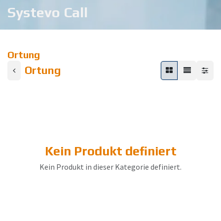
Systevo Call
Ortung
Ortung
Kein Produkt definiert
Kein Produkt in dieser Kategorie definiert.