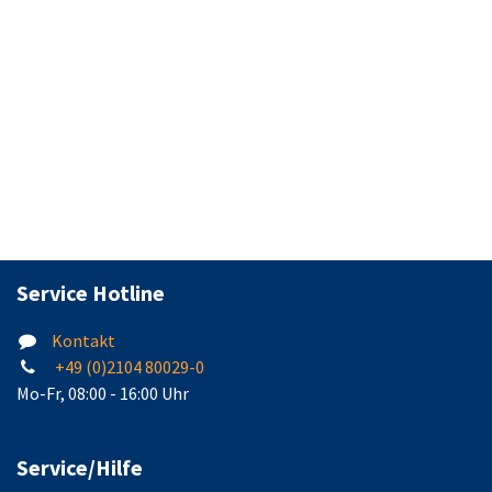
Service Hotline
Kontakt
+49 (0)2104 80029-0
Mo-Fr, 08:00 - 16:00 Uhr
Service/Hilfe