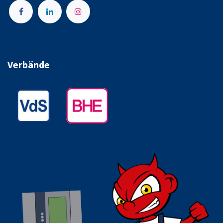
Verbände