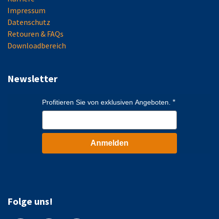
Impressum
Datenschutz
Retouren & FAQs
Downloadbereich
Newsletter
Profitieren Sie von exklusiven Angeboten.
Anmelden
Folge uns!