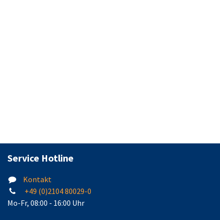
Service Hotline
Kontakt
+49 (0)2104 80029-0
Mo-Fr, 08:00 - 16:00 Uhr