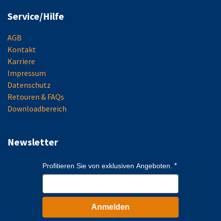
Service/Hilfe
AGB
Kontakt
Karriere
Impressum
Datenschutz
Retouren & FAQs
Downloadbereich
Newsletter
Profitieren Sie von exklusiven Angeboten.
Anmelden