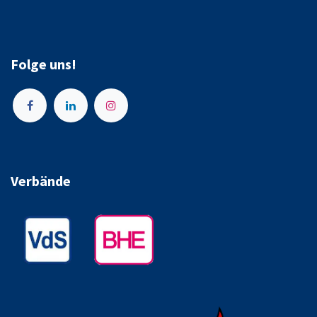
Folge uns!
Verbände