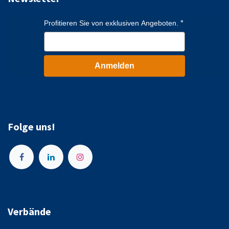
Profitieren Sie von exklusiven Angeboten.
Anmelden
Folge uns!
Verbände