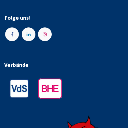
Folge uns!
Verbände